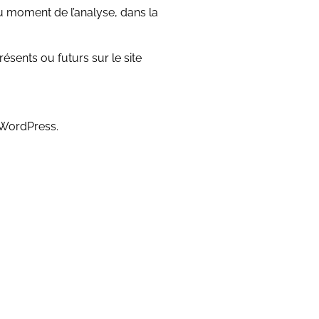
 au moment de l’analyse, dans la
résents ou futurs sur le site
 WordPress.