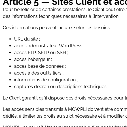
Article 5 — Sites Client et a
Pour bénéficier de certaines prestations, le Client peut êt
des informations techniques nécessaires à l’intervention.
Ces informations peuvent inclure, selon les besoins :
URL du site ;
accès administrateur WordPress ;
accès FTP, SFTP ou SSH ;
accès hébergeur ;
accès base de données ;
accès à des outils tiers ;
informations de configuration ;
captures d’écran ou descriptions techniques.
Le Client garantit qu’il dispose des droits nécessaires pour
Les accès sensibles transmis à MOWPLI doivent être commun
dédiés, à limiter les droits au strict nécessaire et à modifier