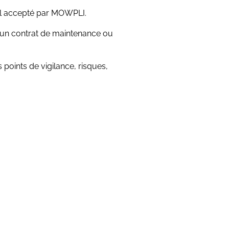
anal accepté par MOWPLI.
’un contrat de maintenance ou
points de vigilance, risques,